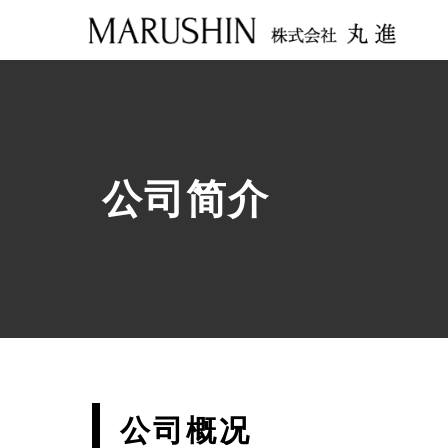
公司简介
公司概况