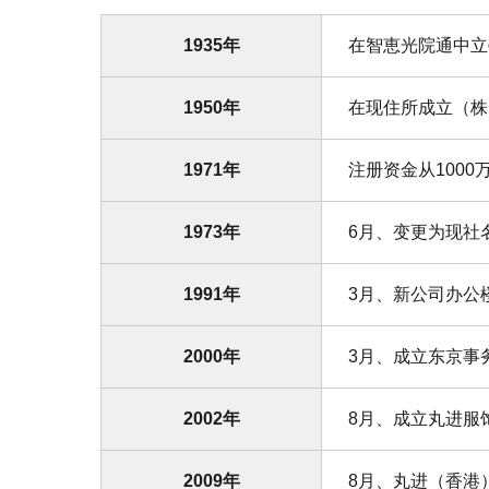
1935年
在智恵光院通中立
1950年
在现住所成立（株
1971年
注册资金从1000
1973年
6月、变更为现社
1991年
3月、新公司办公
2000年
3月、成立东京事
2002年
8月、成立丸进服
2009年
8月、丸进（香港