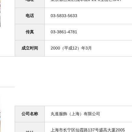
电话
03-5833-5633
传真
03-3861-4781
成立时间
2000（平成12）年3月
公司名称
丸進服飾（上海）有限公司
上海市长宁区仙霞路137号盛高大厦2005