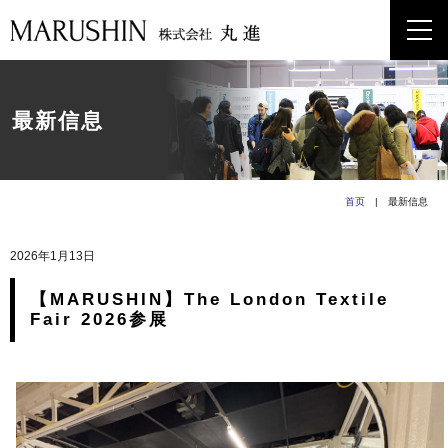
最新信息
首页
| 最新信息
2026年1月13日
【MARUSHIN】The London Textile
Fair 2026参展