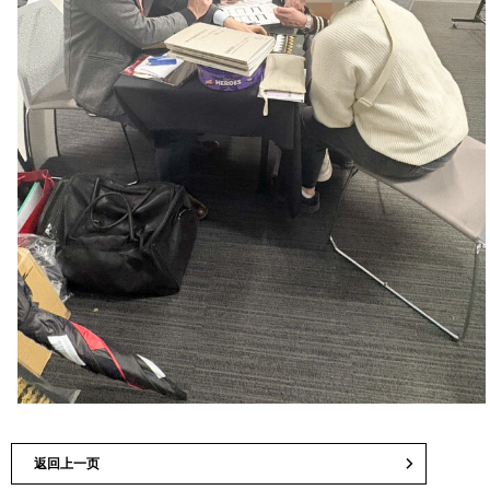
返回上一页