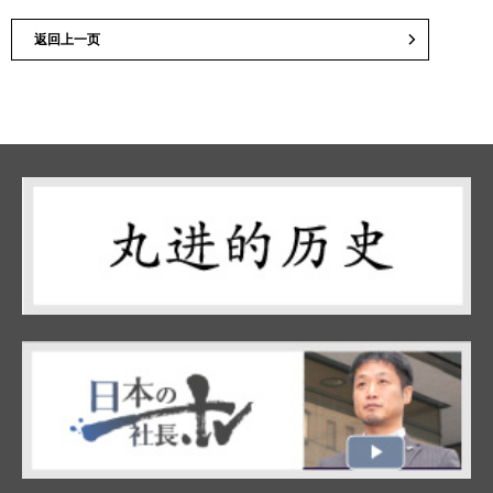
返回上一页