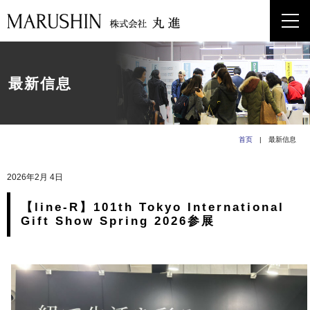
最新信息
首页
| 最新信息
2026年2月 4日
【line-R】101th Tokyo International
Gift Show Spring 2026参展